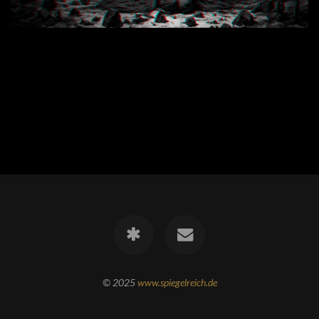
© 2025
www.spiegelreich.de