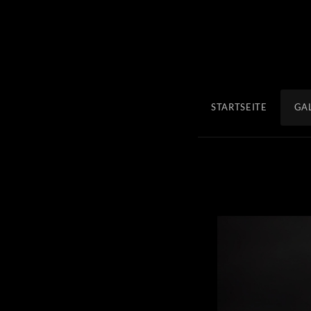
STARTSEITE
GA