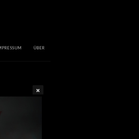
MPRESSUM
ÜBER